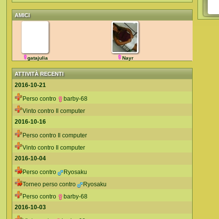
AMICI
gatajulia
Nayr
ATTIVITÀ RECENTI
2016-10-21
Perso contro
barby-68
Vinto contro Il computer
2016-10-16
Perso contro Il computer
Vinto contro Il computer
2016-10-04
Perso contro
Ryosaku
Torneo perso contro
Ryosaku
Perso contro
barby-68
2016-10-03