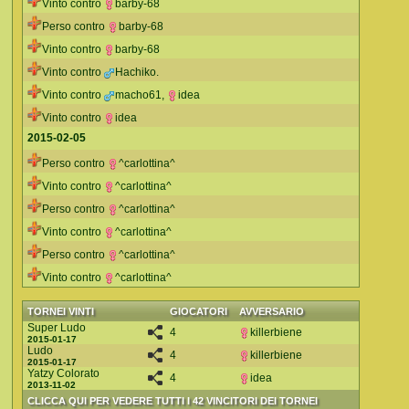
Vinto contro
barby-68
Perso contro
barby-68
Vinto contro
barby-68
Vinto contro
Hachiko.
Vinto contro
macho61
,
idea
Vinto contro
idea
2015-02-05
Perso contro
^carlottina^
Vinto contro
^carlottina^
Perso contro
^carlottina^
Vinto contro
^carlottina^
Perso contro
^carlottina^
Vinto contro
^carlottina^
TORNEI VINTI
GIOCATORI
AVVERSARIO
Super Ludo
4
killerbiene
2015-01-17
Ludo
4
killerbiene
2015-01-17
Yatzy Colorato
4
idea
2013-11-02
CLICCA QUI PER VEDERE TUTTI I 42 VINCITORI DEI TORNEI