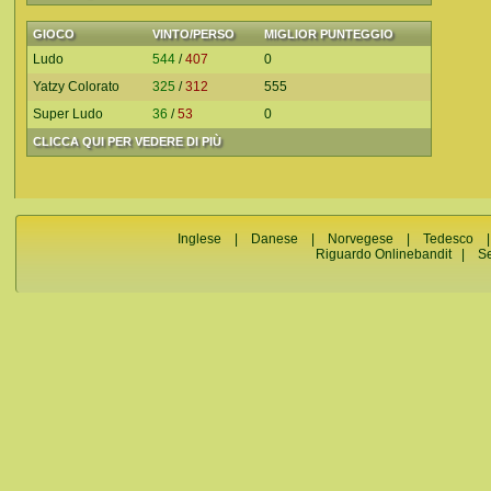
GIOCO
VINTO/PERSO
MIGLIOR PUNTEGGIO
Ludo
544
/
407
0
Yatzy Colorato
325
/
312
555
Super Ludo
36
/
53
0
CLICCA QUI PER VEDERE DI PIÙ
Inglese
|
Danese
|
Norvegese
|
Tedesco
Riguardo Onlinebandit
|
S