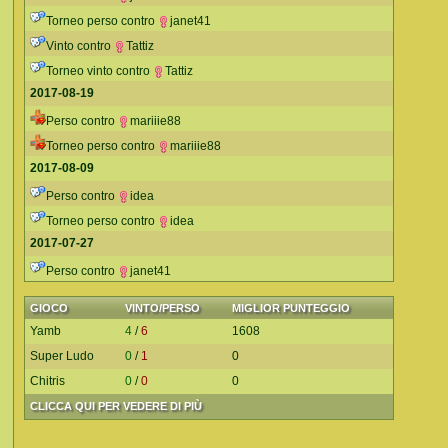
Torneo perso contro
janet41
Vinto contro
Tattiz
Torneo vinto contro
Tattiz
2017-08-19
Perso contro
mariiie88
Torneo perso contro
mariiie88
2017-08-09
Perso contro
idea
Torneo perso contro
idea
2017-07-27
Perso contro
janet41
GIOCO
VINTO/PERSO
MIGLIOR PUNTEGGIO
Yamb
4
/
6
1608
Super Ludo
0
/
1
0
Chitris
0
/
0
0
CLICCA QUI PER VEDERE DI PIÙ